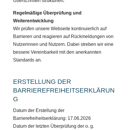
Überschriften strukturiert.
Regelmäßige Überprüfung und
Weiterentwicklung
Wir prüfen unsere Webseite kontinuierlich auf
Barrieren und reagieren auf Rückmeldungen von
Nutzerinnen und Nutzern. Dabei streben wir eine
bessere Vereinbarkeit mit den anerkannten
Standards an.
ERSTELLUNG DER
BARRIEREFREIHEITSERKLÄRUN
G
Datum der Erstellung der
Barrierefreiheitserklärung: 17.06.2026
Datum der letzten Überprüfung der o. g.