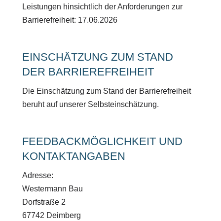
Leistungen hinsichtlich der Anforderungen zur
Barrierefreiheit: 17.06.2026
EINSCHÄTZUNG ZUM STAND
DER BARRIEREFREIHEIT
Die Einschätzung zum Stand der Barrierefreiheit
beruht auf unserer Selbsteinschätzung.
FEEDBACKMÖGLICHKEIT UND
KONTAKTANGABEN
Adresse:
Westermann Bau
Dorfstraße 2
67742 Deimberg