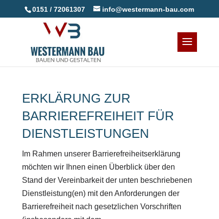
0151 / 72061307
info@westermann-bau.com
ERKLÄRUNG ZUR
BARRIEREFREIHEIT FÜR
DIENSTLEISTUNGEN
Im Rahmen unserer Barrierefreiheitserklärung
möchten wir Ihnen einen Überblick über den
Stand der Vereinbarkeit der unten beschriebenen
Dienstleistung(en) mit den Anforderungen der
Barrierefreiheit nach gesetzlichen Vorschriften