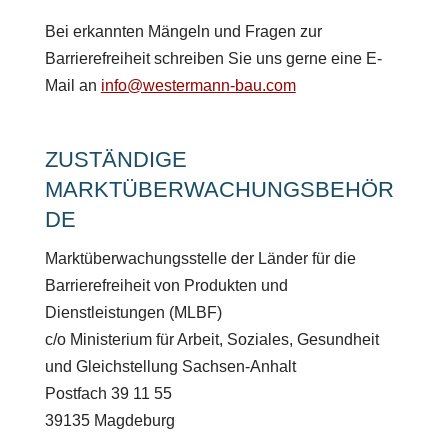
Bei erkannten Mängeln und Fragen zur
Barrierefreiheit schreiben Sie uns gerne eine E-
Mail an
info@westermann-bau.com
ZUSTÄNDIGE
MARKTÜBERWACHUNGSBEHÖR
DE
Marktüberwachungsstelle der Länder für die
Barrierefreiheit von Produkten und
Dienstleistungen (MLBF)
c/o Ministerium für Arbeit, Soziales, Gesundheit
und Gleichstellung Sachsen-Anhalt
Postfach 39 11 55
39135 Magdeburg