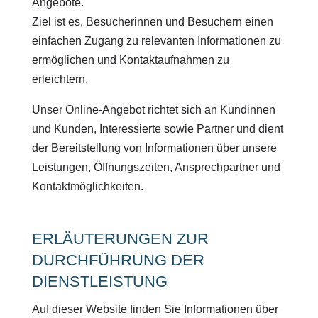
Angebote.
Ziel ist es, Besucherinnen und Besuchern einen
einfachen Zugang zu relevanten Informationen zu
ermöglichen und Kontaktaufnahmen zu
erleichtern.
Unser Online-Angebot richtet sich an Kundinnen
und Kunden, Interessierte sowie Partner und dient
der Bereitstellung von Informationen über unsere
Leistungen, Öffnungszeiten, Ansprechpartner und
Kontaktmöglichkeiten.
ERLÄUTERUNGEN ZUR
DURCHFÜHRUNG DER
DIENSTLEISTUNG
Auf dieser Website finden Sie Informationen über