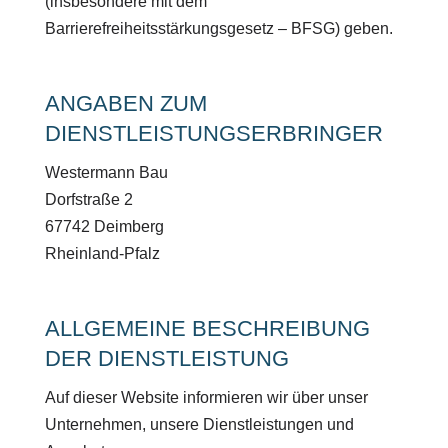
(insbesondere mit dem
Barrierefreiheitsstärkungsgesetz – BFSG) geben.
ANGABEN ZUM
DIENSTLEISTUNGSERBRINGER
Westermann Bau
Dorfstraße 2
67742 Deimberg
Rheinland-Pfalz
ALLGEMEINE BESCHREIBUNG
DER DIENSTLEISTUNG
Auf dieser Website informieren wir über unser
Unternehmen, unsere Dienstleistungen und