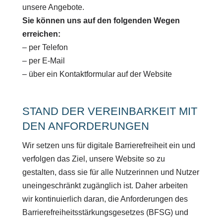
unsere Angebote.
Sie können uns auf den folgenden Wegen
erreichen:
– per Telefon
– per E-Mail
– über ein Kontaktformular auf der Website
STAND DER VEREINBARKEIT MIT
DEN ANFORDERUNGEN
Wir setzen uns für digitale Barrierefreiheit ein und
verfolgen das Ziel, unsere Website so zu
gestalten, dass sie für alle Nutzerinnen und Nutzer
uneingeschränkt zugänglich ist. Daher arbeiten
wir kontinuierlich daran, die Anforderungen des
Barrierefreiheitsstärkungsgesetzes (BFSG) und