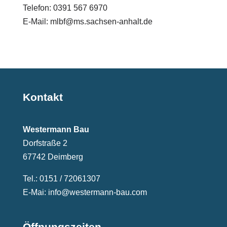
Telefon: 0391 567 6970
E-Mail: mlbf@ms.sachsen-anhalt.de
Kontakt
Westermann Bau
Dorfstraße 2
67742 Deimberg
Tel.: 0151 / 72061307
E-Mai: info@westermann-bau.com
Öffnungszeiten