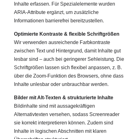
Inhalte erfassen. Für Spezialelemente wurden
ARIA-Attribute ergänzt, um zusätzliche
Informationen barrierefrei bereitzustellen.
Optimierte Kontraste & flexible Schriftgrößen
Wir verwenden ausreichende Farbkontraste
zwischen Text und Hintergrund, damit Inhalte gut
lesbar sind – auch bei geringerer Sehleistung. Die
Schriftgrößen lassen sich flexibel anpassen, z. B.
über die Zoom‐Funktion des Browsers, ohne dass
Inhalte unlesbar oder unbrauchbar werden.
Bilder mit Alt-Texten & strukturierte Inhalte
Bildinhalte sind mit aussagekräftigen
Alternativtexten versehen, sodass Screenreader
sie korrekt interpretieren können. Zudem sind
Inhalte in logischen Abschnitten mit klaren