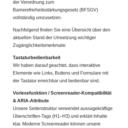
der Verordnung zum
Barrierefreiheitsstärkungsgesetz (BFSGV)
vollständig umzusetzen.
Nachfolgend finden Sie eine Übersicht über den
aktuellen Stand der Umsetzung wichtiger
Zugänglichkeitsmerkmale:
Tastaturbedienbarkeit
Wir haben darauf geachtet, dass interaktive
Elemente wie Links, Buttons und Formulare mit
der Tastatur erreichbar und bedienbar sind.
Vorlesefunktion / Screenreader-Kompatibilität
& ARIA-Attribute
Unsere Seitenstruktur verwendet aussagekräftige
Überschriften-Tags (H1–H3) und erklärt Inhalte
klar. Moderne Screenreader können unsere